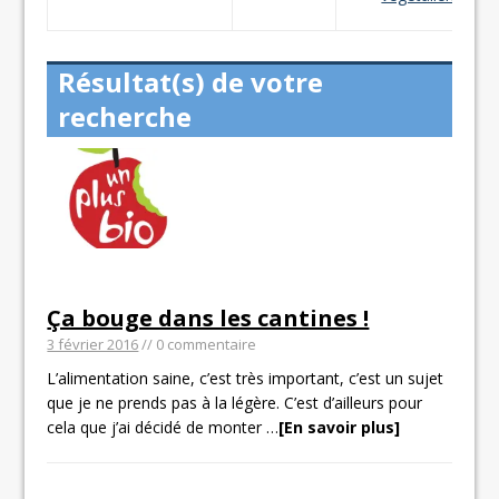
Résultat(s) de votre
recherche
Ça bouge dans les cantines !
3 février 2016
// 0 commentaire
L’alimentation saine, c’est très important, c’est un sujet
que je ne prends pas à la légère. C’est d’ailleurs pour
cela que j’ai décidé de monter
…
[En savoir plus]