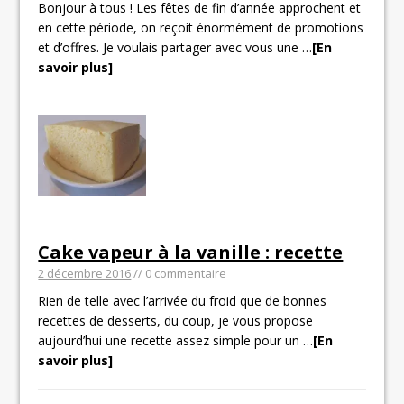
Bonjour à tous ! Les fêtes de fin d’année approchent et
en cette période, on reçoit énormément de promotions
et d’offres. Je voulais partager avec vous une
…
[En
savoir plus]
Cake vapeur à la vanille : recette
2 décembre 2016
// 0 commentaire
Rien de telle avec l’arrivée du froid que de bonnes
recettes de desserts, du coup, je vous propose
aujourd’hui une recette assez simple pour un
…
[En
savoir plus]