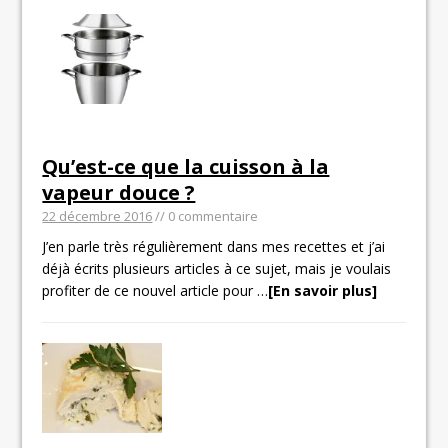
Qu’est-ce que la cuisson à la
vapeur douce ?
22 décembre 2016
// 0 commentaire
J’en parle très régulièrement dans mes recettes et j’ai
déjà écrits plusieurs articles à ce sujet, mais je voulais
profiter de ce nouvel article pour
…
[En savoir plus]