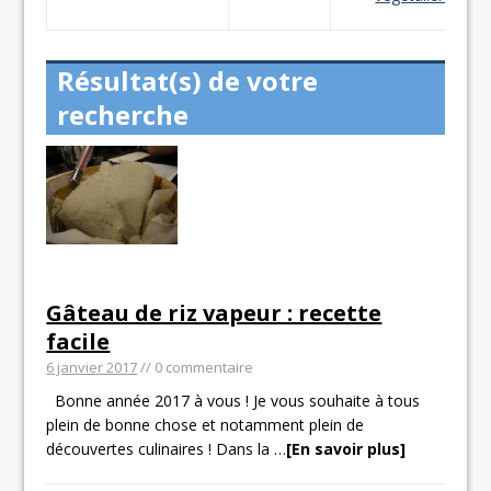
Résultat(s) de votre
recherche
Gâteau de riz vapeur : recette
facile
6 janvier 2017
// 0 commentaire
Bonne année 2017 à vous ! Je vous souhaite à tous
plein de bonne chose et notamment plein de
découvertes culinaires ! Dans la
…
[En savoir plus]