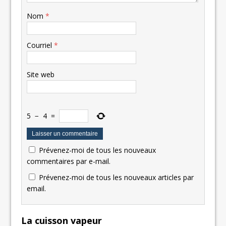
Nom
*
Courriel
*
Site web
5
−
4
=
Prévenez-moi de tous les nouveaux
commentaires par e-mail.
Prévenez-moi de tous les nouveaux articles par
email.
La cuisson vapeur