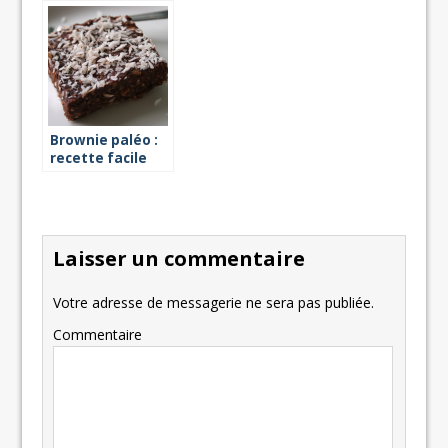
vapeur
Brownie paléo :
recette facile
Laisser un commentaire
Votre adresse de messagerie ne sera pas publiée.
Commentaire