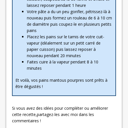
laissez reposer pendant 1 heure
Votre pâte a du un peu gonfler, pétrissez-là à
nouveau puis formez un rouleau de 6 à 10 cm
de diamètre puis coupez-le en plusieurs petits
pains
Placez les pains sur le tamis de votre cuit-
vapeur (idéalement sur un petit carré de
papier cuisson) puis laissez reposer à
nouveau pendant 20 minutes
Faites cuire à la vapeur pendant 8 à 10
minutes
Et voilà, vos pains mantous pourpres sont prêts à
être dégustés !
Si vous avez des idées pour compléter ou améliorer
cette recette,partagez-les avec moi dans les
commentaires !