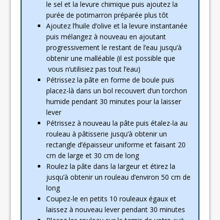
le sel et la levure chimique puis ajoutez la
purée de potimarron préparée plus tôt
Ajoutez l’huile d’olive et la levure instantanée
puis mélangez à nouveau en ajoutant
progressivement le restant de l’eau jusqu’à
obtenir une malléable (il est possible que
vous n’utilisiez pas tout l’eau)
Pétrissez la pâte en forme de boule puis
placez-là dans un bol recouvert d’un torchon
humide pendant 30 minutes pour la laisser
lever
Pétrissez à nouveau la pâte puis étalez-la au
rouleau à pâtisserie jusqu’à obtenir un
rectangle d’épaisseur uniforme et faisant 20
cm de large et 30 cm de long
Roulez la pâte dans la largeur et étirez la
jusqu’à obtenir un rouleau d’environ 50 cm de
long
Coupez-le en petits 10 rouleaux égaux et
laissez à nouveau lever pendant 30 minutes