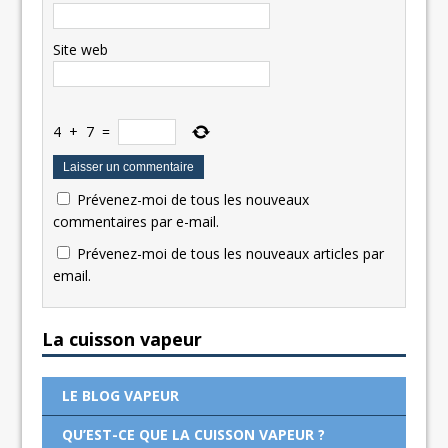
Site web
4
+
7
=
Prévenez-moi de tous les nouveaux
commentaires par e-mail.
Prévenez-moi de tous les nouveaux articles par
email.
La cuisson vapeur
LE BLOG VAPEUR
QU’EST-CE QUE LA CUISSON VAPEUR ?