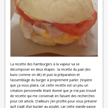
La recette des hamburgers à la vapeur va se
décomposer en deux étapes : la recette du pain (les
buns comme on dit) et puis la préparation et
l’assemblage du burger à proprement parler. J’espère
que ça vous plaira, car cette recette est un peu un
création personnelle étant donné que je n’ai pas trouvé
de recette qui me convenait en faisant des recherches
pour cet article. D’ailleurs j’en profite pour vous prévenir
qu’il s’agit d’un burger au poulet, car cette viande passe