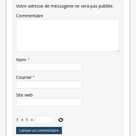
Votre adresse de messagerie ne sera pas publiée.
Commentaire
Nom
*
Courriel
*
Site web
1
×
1
=