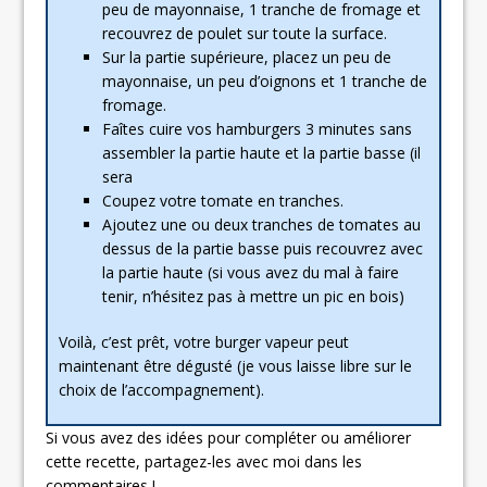
peu de mayonnaise, 1 tranche de fromage et
recouvrez de poulet sur toute la surface.
Sur la partie supérieure, placez un peu de
mayonnaise, un peu d’oignons et 1 tranche de
fromage.
Faîtes cuire vos hamburgers 3 minutes sans
assembler la partie haute et la partie basse (il
sera
Coupez votre tomate en tranches.
Ajoutez une ou deux tranches de tomates au
dessus de la partie basse puis recouvrez avec
la partie haute (si vous avez du mal à faire
tenir, n’hésitez pas à mettre un pic en bois)
Voilà, c’est prêt, votre burger vapeur peut
maintenant être dégusté (je vous laisse libre sur le
choix de l’accompagnement).
Si vous avez des idées pour compléter ou améliorer
cette recette, partagez-les avec moi dans les
commentaires !