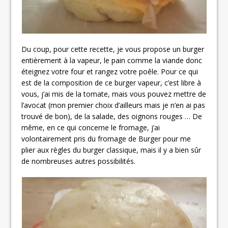
Du coup, pour cette recette, je vous propose un burger
entièrement à la vapeur, le pain comme la viande donc
éteignez votre four et rangez votre poêle. Pour ce qui
est de la composition de ce burger vapeur, c’est libre à
vous, j’ai mis de la tomate, mais vous pouvez mettre de
l’avocat (mon premier choix d’ailleurs mais je n’en ai pas
trouvé de bon), de la salade, des oignons rouges … De
même, en ce qui concerne le fromage, j’ai
volontairement pris du fromage de Burger pour me
plier aux règles du burger classique, mais il y a bien sûr
de nombreuses autres possibilités.