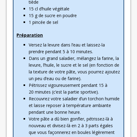
tiède
15 cl d’huile végétale
15 g de sucre en poudre
1 pincée de sel
Préparation
Versez la levure dans l’eau et laissez-la
prendre pendant 5 à 10 minutes.
Dans un grand saladier, mélangez la farine, la
levure, l’huile, le sucre et le sel (en fonction de
la texture de votre pâte, vous pourrez ajoutez
un peu d’eau ou de farine).
Pétrissez vigoureusement pendant 15 à
20 minutes (c’est la partie sportive).
Recouvrez votre saladier d’un torchon humide
et laisse reposer à température ambiante
pendant une bonne heure.
Votre pâte a dû bien gonfler, pétrissez-là à
nouveau et divisez-là en 2 à 3 parts égales
que vous façonnerez en boules légèrement