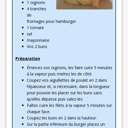
1 oignons
4 tranches
de
fromages pour hamburger
1 tomate
sel
mayonnaise
Vos 2 buns
Préparation
Émincez vos oignons, les faire cuire 5 minutes
à la vapeur puis mettez les de côté.
Coupez vos aiguillettes de poulet en 2 dans
l’épaisseur et, si nécessaire, dans la longueur
pour pouvoir les placer sur les buns sans
qu’elles dépasse puis salez-les.
Faîtes cuire les filets à la vapeur 5 minutes sur
chaque face.
Coupez les buns en 2 dans la hauteur.
Sur la partie inférieure du burger placez un