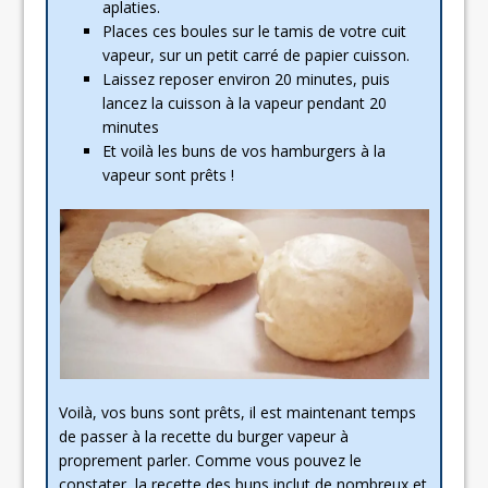
aplaties.
Places ces boules sur le tamis de votre cuit
vapeur, sur un petit carré de papier cuisson.
Laissez reposer environ 20 minutes, puis
lancez la cuisson à la vapeur pendant 20
minutes
Et voilà les buns de vos hamburgers à la
vapeur sont prêts !
Voilà, vos buns sont prêts, il est maintenant temps
de passer à la recette du burger vapeur à
proprement parler. Comme vous pouvez le
constater, la recette des buns inclut de nombreux et