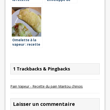
chou : recette
Omelette à la
vapeur : recette
expresse
1 Trackbacks & Pingbacks
Pain Vapeur - Recette du pain Mantou chinois
Laisser un commentaire