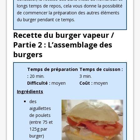
longs temps de repos, cela vous donne la possibilité
de commencer la préparation des autres éléments
du burger pendant ce temps.
Recette du burger vapeur /
Partie 2 : L’assemblage des
burgers
Temps de préparation
Temps de cuisson :
:
20 min.
3 min.
Difficulté :
moyen
Coût :
moyen
Ingrédients
des
aiguillettes
de poulets
(entre 75 et
125g par
burger)