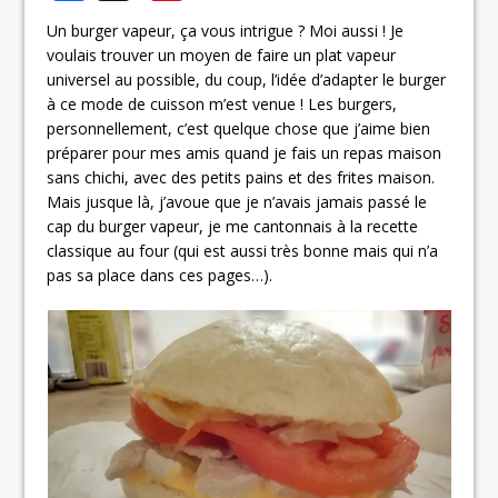
Un burger vapeur, ça vous intrigue ? Moi aussi ! Je
voulais trouver un moyen de faire un plat vapeur
universel au possible, du coup, l’idée d’adapter le burger
à ce mode de cuisson m’est venue ! Les burgers,
personnellement, c’est quelque chose que j’aime bien
préparer pour mes amis quand je fais un repas maison
sans chichi, avec des petits pains et des frites maison.
Mais jusque là, j’avoue que je n’avais jamais passé le
cap du burger vapeur, je me cantonnais à la recette
classique au four (qui est aussi très bonne mais qui n’a
pas sa place dans ces pages…).