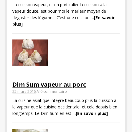
La cuisson vapeur, et en particulier la cuisson à la
vapeur douce, est pour moi le meilleur moyen de
déguster des légumes. C’est une cuisson
…
[En savoir
plus]
Dim Sum vapeur au porc
25 mars 2016
// 0 commentaire
La cuisine asiatique intègre beaucoup plus la cuisson à
la vapeur que la cuisine occidentale, et cela depuis bien
longtemps. Le Dim Sum en est
…
[En savoir plus]