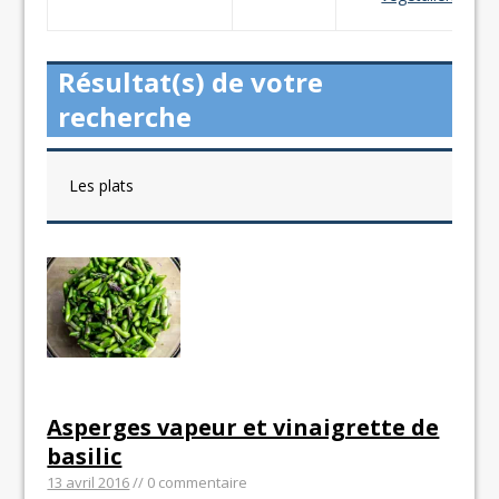
Résultat(s) de votre
recherche
Les plats
Asperges vapeur et vinaigrette de
basilic
13 avril 2016
// 0 commentaire