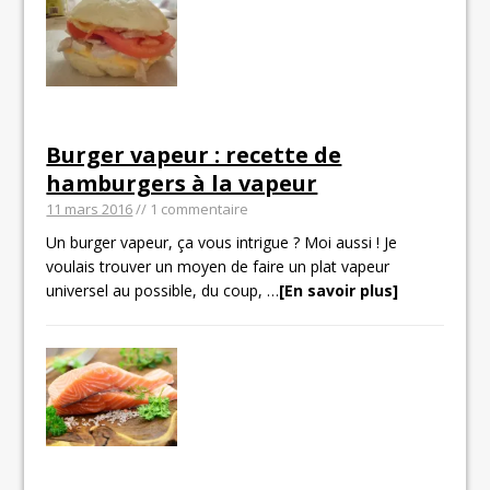
Burger vapeur : recette de
hamburgers à la vapeur
11 mars 2016
// 1 commentaire
Un burger vapeur, ça vous intrigue ? Moi aussi ! Je
voulais trouver un moyen de faire un plat vapeur
universel au possible, du coup,
…
[En savoir plus]