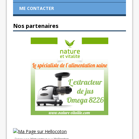
ME CONTACTER
Nos partenaires