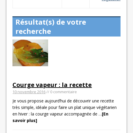
Résultat(s) de votre
recherche
Courge vapeur : la recette
10 novembre 2016
// 0 commentaire
Je vous propose aujourd’hui de découvrir une recette
très simple, idéale pour faire un plat unique végétarien
en hiver : la courge vapeur accompagnée de
…
[En
savoir plus]