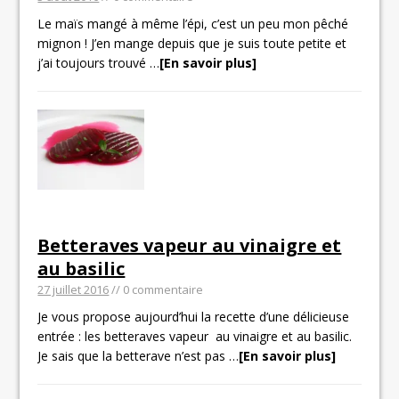
Le maïs mangé à même l’épi, c’est un peu mon pêché
mignon ! J’en mange depuis que je suis toute petite et
j’ai toujours trouvé
…
[En savoir plus]
Betteraves vapeur au vinaigre et
au basilic
27 juillet 2016
// 0 commentaire
Je vous propose aujourd’hui la recette d’une délicieuse
entrée : les betteraves vapeur au vinaigre et au basilic.
Je sais que la betterave n’est pas
…
[En savoir plus]