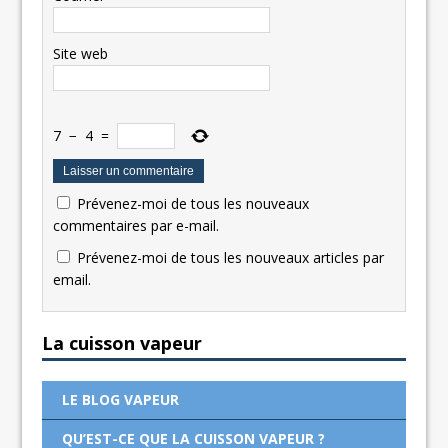
Site web
7
−
4
=
Prévenez-moi de tous les nouveaux
commentaires par e-mail.
Prévenez-moi de tous les nouveaux articles par
email.
La cuisson vapeur
LE BLOG VAPEUR
QU’EST-CE QUE LA CUISSON VAPEUR ?