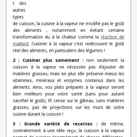
t des
autres
types
de cuisson, la cuisine à la vapeur ne modifie pas le goût
des aliments , notamment en évitant certaine
transformation du à la chaleur comme la
réaction de
maillard
. Cuisiner à la vapeur c’est redécouvrir le goût
réel des aliments, en particuliers des légumes !
2 : Cuisiner plus sainement :
non seulement la
cuisson à la vapeur ne nécessite pas d’ajouter de
matières grasses, mais en plus elle préserve mieux les
vitamines, minéraux et enzymes contenus dans les
aliments. Ainsi, vos plats préparés à la vapeur seront
bien meilleurs pour votre santé (sans pour autant
sacrifier le goût). Et cerise sur le gâteau, sans matières
grasses, pas de projections sur les murs de votre
cuisine durant la cuisson !
3 : Grande variété de recettes :
de même,
contrairement à une idée reçu, la cuisson à la vapeur