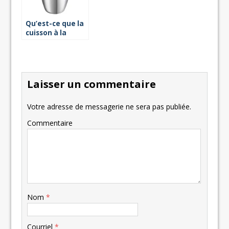
Qu’est-ce que la
cuisson à la
vapeur douce ?
Laisser un commentaire
Votre adresse de messagerie ne sera pas publiée.
Commentaire
Nom
*
Courriel
*