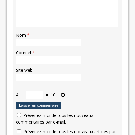
Nom
*
Courriel
*
Site web
4
+
=
10
Prévenez-moi de tous les nouveaux
commentaires par e-mail.
Prévenez-moi de tous les nouveaux articles par