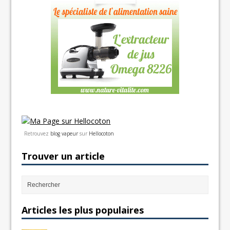
Retrouvez
blog vapeur
sur
Hellocoton
Trouver un article
Articles les plus populaires