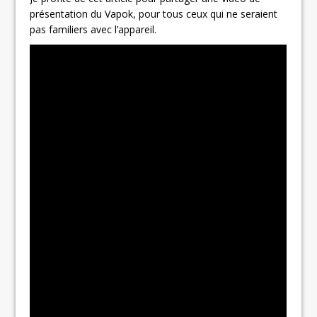
présentation du Vapok, pour tous ceux qui ne seraient
pas familiers avec l’appareil.