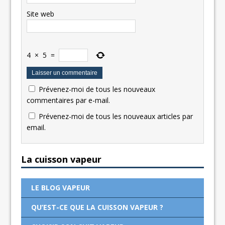
Site web
4
×
5
=
Prévenez-moi de tous les nouveaux
commentaires par e-mail.
Prévenez-moi de tous les nouveaux articles par
email.
La cuisson vapeur
LE BLOG VAPEUR
QU’EST-CE QUE LA CUISSON VAPEUR ?