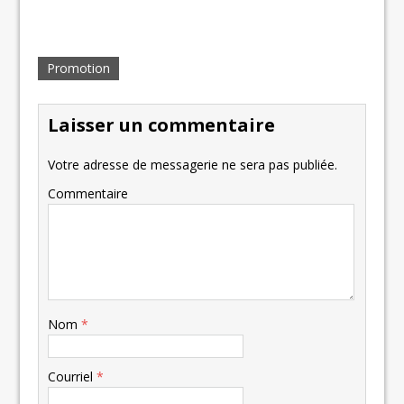
vapeur
Promotion
Laisser un commentaire
Votre adresse de messagerie ne sera pas publiée.
Commentaire
Nom
*
Courriel
*