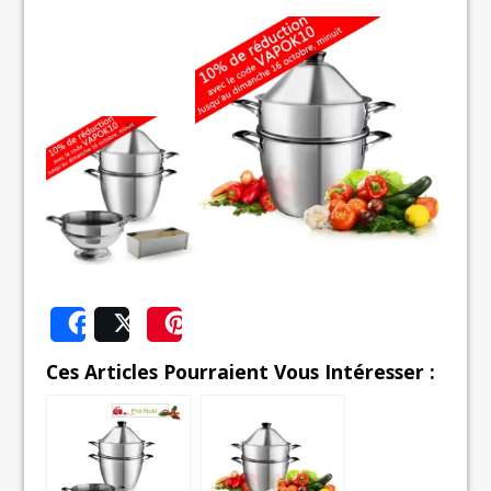
Share
Post
Save
Ces Articles Pourraient Vous Intéresser :