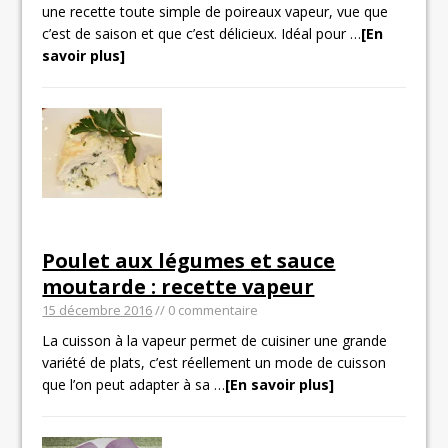
une recette toute simple de poireaux vapeur, vue que
c’est de saison et que c’est délicieux. Idéal pour
…
[En
savoir plus]
Poulet aux légumes et sauce
moutarde : recette vapeur
15 décembre 2016
// 0 commentaire
La cuisson à la vapeur permet de cuisiner une grande
variété de plats, c’est réellement un mode de cuisson
que l’on peut adapter à sa
…
[En savoir plus]