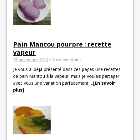
Pain Mantou pourpre : recette
vapeur
25 novembre 2016
// 0 commentaire
Je vous ai déjà présenté dans ces pages une recettes
de pain Mantou à la vapeur, mais je voulais partager
avec vous une variation parfaitement
…
[En savoir
plus]