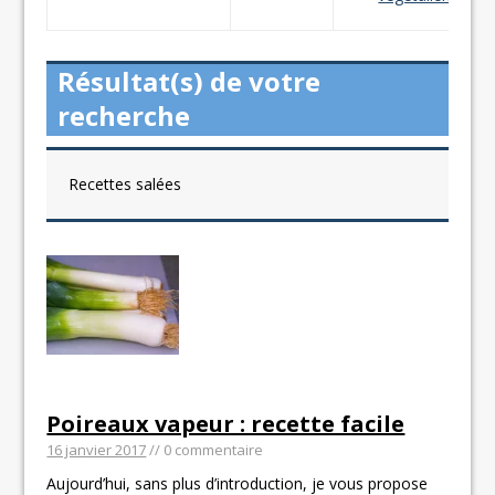
Résultat(s) de votre
recherche
Recettes salées
Poireaux vapeur : recette facile
16 janvier 2017
// 0 commentaire
Aujourd’hui, sans plus d’introduction, je vous propose