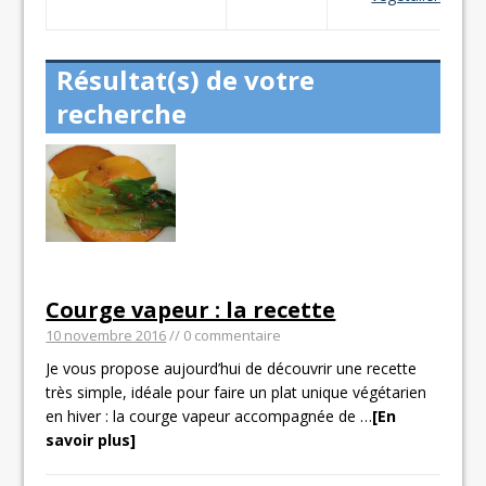
Résultat(s) de votre
recherche
Courge vapeur : la recette
10 novembre 2016
// 0 commentaire
Je vous propose aujourd’hui de découvrir une recette
très simple, idéale pour faire un plat unique végétarien
en hiver : la courge vapeur accompagnée de
…
[En
savoir plus]