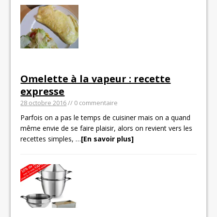
Omelette à la vapeur : recette
expresse
28 octobre 2016
// 0 commentaire
Parfois on a pas le temps de cuisiner mais on a quand
même envie de se faire plaisir, alors on revient vers les
recettes simples,
…
[En savoir plus]