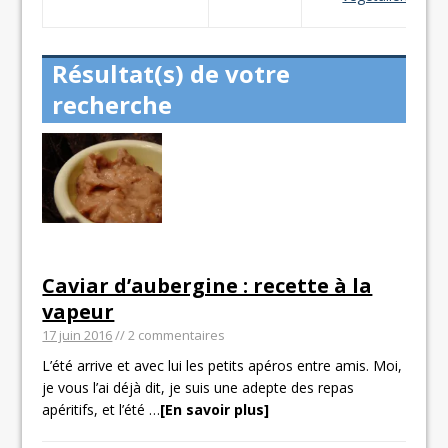
Résultat(s) de votre
recherche
Caviar d’aubergine : recette à la
vapeur
17 juin 2016
// 2 commentaires
L’été arrive et avec lui les petits apéros entre amis. Moi,
je vous l’ai déjà dit, je suis une adepte des repas
apéritifs, et l’été
…
[En savoir plus]