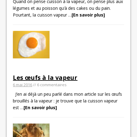
Quand on pense cuisson à la vapeur, on pense plus aux
légumes et au poisson qu’à des cakes ou du pain.
Pourtant, la cuisson vapeur
…
[En savoir plus]
Les œufs à la vapeur
6 mai 2016
// 6 commentaires
J’en ai déjà un peu parlé dans mon article sur les œufs
brouillés à la vapeur : je trouve que la cuisson vapeur
est
…
[En savoir plus]